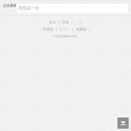
点击重新加载
首页
|
登录
|
注册
简易版
|
触屏版
|
电脑版
|
© Comsenz Inc.