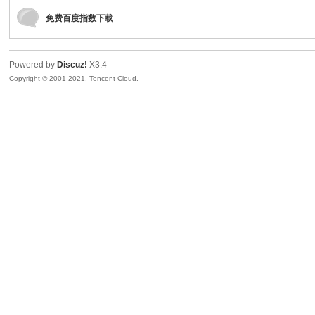
免费百度指数下载
据
Powered by
Discuz!
X3.4
Copyright © 2001-2021, Tencent Cloud.
可
视