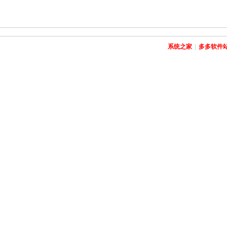
系统之家
|
多多软件