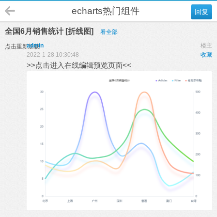
echarts热门组件
回复
全国6月销售统计 [折线图]
看全部
admin
楼主
点击重新加载
2022-1-28 10:30:48
收藏
>>点击进入在线编辑预览页面<<