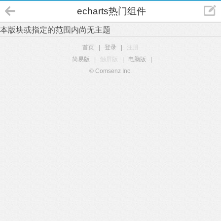
echarts热门组件
本版块或指定的范围内尚无主题
首页
|
登录
|
注册
简易版
|
触屏版
|
电脑版
|
© Comsenz Inc.