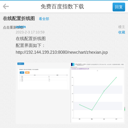
免费百度指数下载
回复
在线配置折线图
看全部
admin
楼主
点击重新加载
2023-2-3 17:10:59
收藏
在线配置折线图
配置界面如下：
http://192.144.199.210:8080/newchart/zhexian.jsp