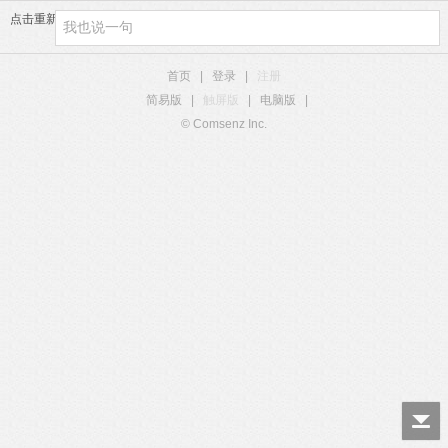
点击重新加载
首页
|
登录
|
注册
简易版
|
触屏版
|
电脑版
|
© Comsenz Inc.