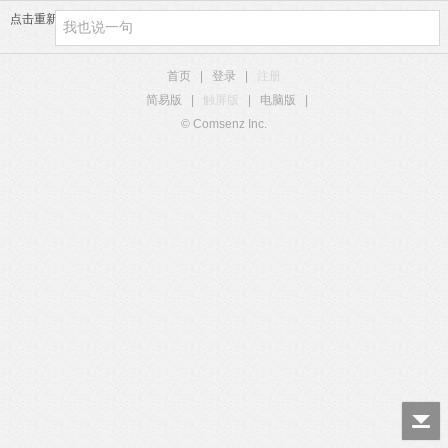
点击重新加载
首页
|
登录
|
注册
简易版
|
触屏版
|
电脑版
|
© Comsenz Inc.